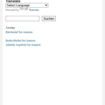
Translate
Powered by
Translate
Suchen
Anzeige
Bürobedarf bei Amazon
Berlin-Bücher bei Amazon
Aktuelle Angebote bei Amazon