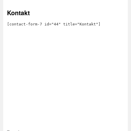
Kontakt
[contact-form-7 id="44" title="Kontakt"]