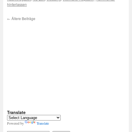
hinterlassen
←
Ältere Beiträge
Translate
Powered by
Translate