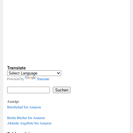
Translate
Powered by
Translate
Suchen
Anzeige
Bürobedarf bei Amazon
Berlin-Bücher bei Amazon
Aktuelle Angebote bei Amazon