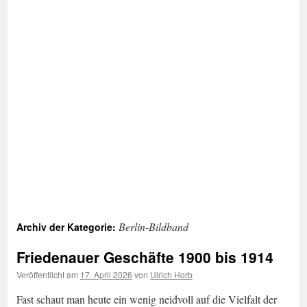
Berlin-Bildband
Archiv der Kategorie:
Friedenauer Geschäfte 1900 bis 1914
Veröffentlicht am
17. April 2026
von
Ulrich Horb
Fast schaut man heute ein wenig neidvoll auf die Vielfalt der