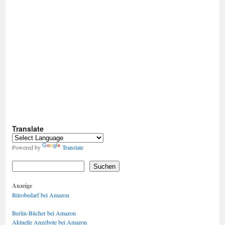
Translate
Powered by
Translate
Suchen
Anzeige
Bürobedarf bei Amazon
Berlin-Bücher bei Amazon
Aktuelle Angebote bei Amazon