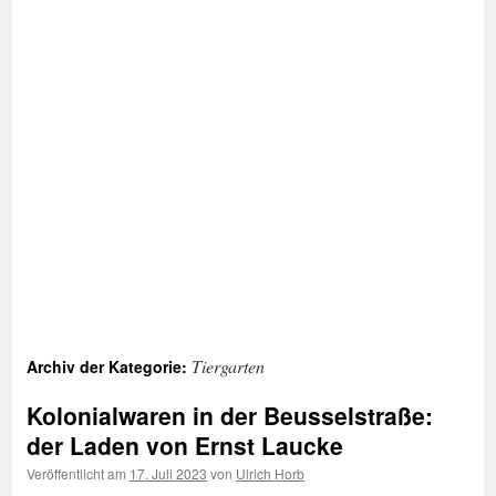
Tiergarten
Archiv der Kategorie:
Kolonialwaren in der Beusselstraße:
der Laden von Ernst Laucke
Veröffentlicht am
17. Juli 2023
von
Ulrich Horb