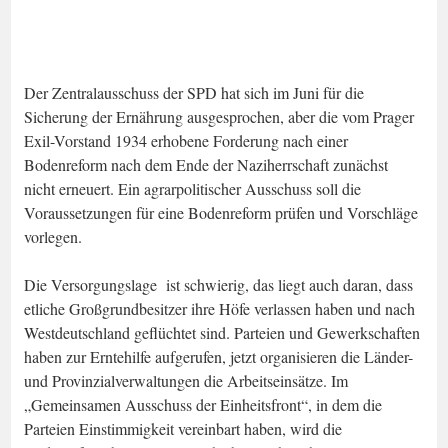
Der Zentralausschuss der SPD hat sich im Juni für die
Sicherung der Ernährung ausgesprochen, aber die vom Prager
Exil-Vorstand 1934 erhobene Forderung nach einer
Bodenreform nach dem Ende der Naziherrschaft zunächst
nicht erneuert. Ein agrarpolitischer Ausschuss soll die
Voraussetzungen für eine Bodenreform prüfen und Vorschläge
vorlegen.
Die Versorgungslage ist schwierig, das liegt auch daran, dass
etliche Großgrundbesitzer ihre Höfe verlassen haben und nach
Westdeutschland geflüchtet sind. Parteien und Gewerkschaften
haben zur Erntehilfe aufgerufen, jetzt organisieren die Länder-
und Provinzialverwaltungen die Arbeitseinsätze. Im
„Gemeinsamen Ausschuss der Einheitsfront“, in dem die
Parteien Einstimmigkeit vereinbart haben, wird die