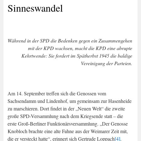
Sinneswandel
Während in der SPD die Bedenken gegen ein Zusammengehen
mit der KPD wachsen, macht die KPD eine abrupte
Kehrtwende: Sie fordert im Spätherbst 1945 die baldige
Vereinigung der Parteien.
Am 14. September treffen sich die Genossen vom
Sachsendamm und Lindenhof, um gemeinsam zur Hasenheide
zu marschieren. Dort findet in der „Neuen Welt“ die zweite
große SPD-Versammlung nach dem Kriegsende statt – die
erste Groß-Berliner Funktionärsversammlung. „Der Genosse
Knobloch brachte eine alte Fahne aus der Weimarer Zeit mit,
die er versteckt hatte“, erinnert sich Gertrude Loppach
[4]
.