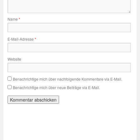
Name
*
E-Mail-Adresse
*
Website
Benachrichtige mich über nachfolgende Kommentare via E-Mail.
Benachrichtige mich über neue Beiträge via E-Mail.