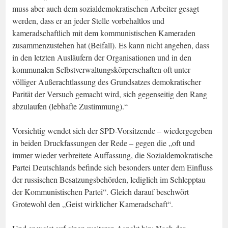
muss aber auch dem sozialdemokratischen Arbeiter gesagt
werden, dass er an jeder Stelle vorbehaltlos und
kameradschaftlich mit dem kommunistischen Kameraden
zusammenzustehen hat (Beifall). Es kann nicht angehen, dass
in den letzten Ausläufern der Organisationen und in den
kommunalen Selbstverwaltungskörperschaften oft unter
völliger Außerachtlassung des Grundsatzes demokratischer
Parität der Versuch gemacht wird, sich gegenseitig den Rang
abzulaufen (lebhafte Zustimmung).“
Vorsichtig wendet sich der SPD-Vorsitzende – wiedergegeben
in beiden Druckfassungen der Rede – gegen die „oft und
immer wieder verbreitete Auffassung, die Sozialdemokratische
Partei Deutschlands befinde sich besonders unter dem Einfluss
der russischen Besatzungsbehörden, lediglich im Schlepptau
der Kommunistischen Partei“. Gleich darauf beschwört
Grotewohl den „Geist wirklicher Kameradschaft“.