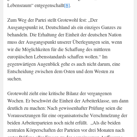
Lebensraum“ entgegenschallt
[8]
.
Zum Weg der Partei stellt Grotewohl fest: „Der
Ausgangspunkt ist, Deutschland als ein einziges Ganzes zu
behandeln. Die Erhaltung der Einheit der deutschen Nation
muss der Ausgangspunkt unserer Überlegungen sein, wenn
wir die Möglichkeiten für die Schaffung des mittleren
europäischen Lebensstandards schaffen wollen.“ Im
gegenwärtigen Augenblick gehe es auch nicht darum, eine
Entscheidung zwischen dem Osten und dem Westen zu
suchen.
Grotewohl zieht eine kritische Bilanz der vergangenen
Wochen. Er beschwört die Einheit der Arbeiterklasse, um dann
deutlich zu machen: Nach gewissenhafter Prüfung seien die
Voraussetzungen für eine organisatorische Verschmelzung der
beiden Arbeiterparteien noch nicht erfüllt. „Als die beiden
zentralen Körperschaften der Parteien vor drei Monaten nach