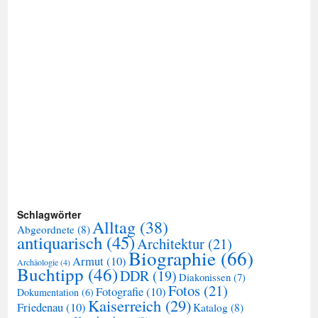
Schlagwörter
Alltag
(38)
Abgeordnete
(8)
antiquarisch
(45)
Architektur
(21)
Biographie
(66)
Armut
(10)
Archäologie
(4)
Buchtipp
(46)
DDR
(19)
Diakonissen
(7)
Fotos
(21)
Fotografie
(10)
Dokumentation
(6)
Kaiserreich
(29)
Friedenau
(10)
Katalog
(8)