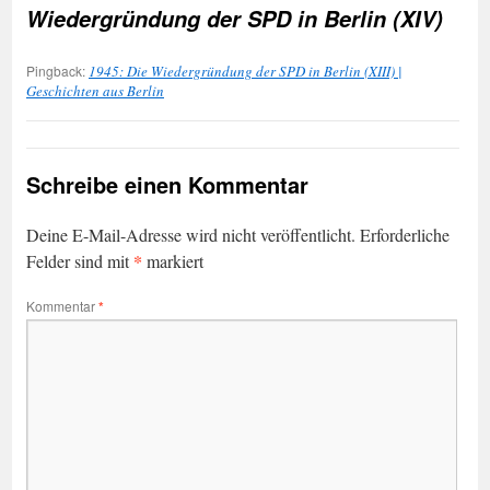
Wiedergründung der SPD in Berlin (XIV)
Pingback:
1945: Die Wiedergründung der SPD in Berlin (XIII) |
Geschichten aus Berlin
Schreibe einen Kommentar
Deine E-Mail-Adresse wird nicht veröffentlicht.
Erforderliche
*
Felder sind mit
markiert
Kommentar
*