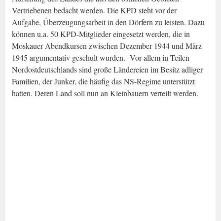
Vertriebenen bedacht werden. Die KPD steht vor der
Aufgabe, Überzeugungsarbeit in den Dörfern zu leisten. Dazu
können u.a. 50 KPD-Mitglieder eingesetzt werden, die in
Moskauer Abendkursen zwischen Dezember 1944 und März
1945 argumentativ geschult wurden. Vor allem in Teilen
Nordostdeutschlands sind große Ländereien im Besitz adliger
Familien, der Junker, die häufig das NS-Regime unterstützt
hatten. Deren Land soll nun an Kleinbauern verteilt werden.