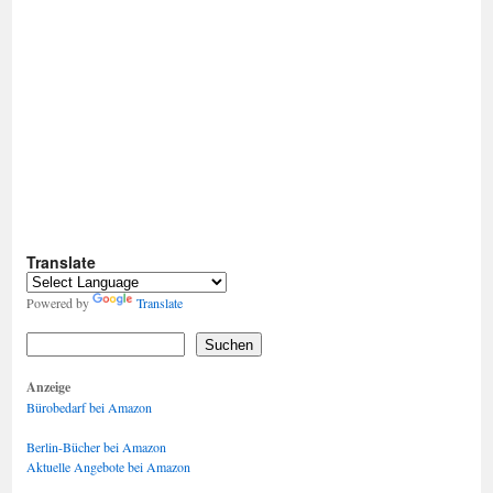
Translate
Powered by
Translate
Suchen
Anzeige
Bürobedarf bei Amazon
Berlin-Bücher bei Amazon
Aktuelle Angebote bei Amazon