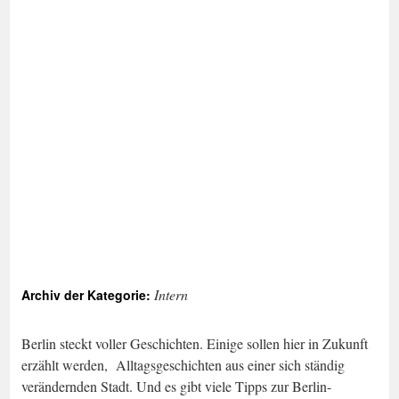
Intern
Archiv der Kategorie:
Berlin steckt voller Geschichten. Einige sollen hier in Zukunft
erzählt werden, Alltagsgeschichten aus einer sich ständig
verändernden Stadt. Und es gibt viele Tipps zur Berlin-