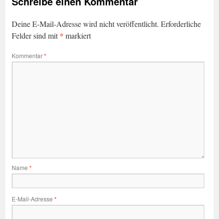
Schreibe einen Kommentar
Deine E-Mail-Adresse wird nicht veröffentlicht.
Erforderliche
*
Felder sind mit
markiert
Kommentar
*
Name
*
E-Mail-Adresse
*