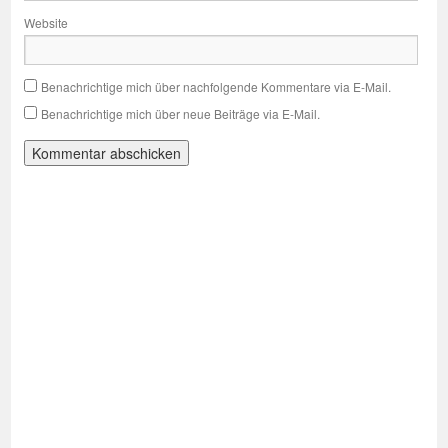
Website
Benachrichtige mich über nachfolgende Kommentare via E-Mail.
Benachrichtige mich über neue Beiträge via E-Mail.