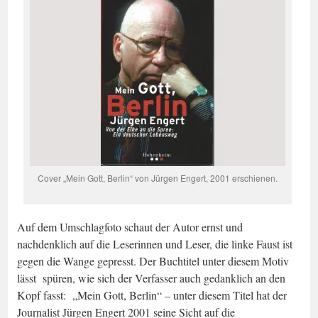
Cover „Mein Gott, Berlin“ von Jürgen Engert, 2001 erschienen.
Auf dem Umschlagfoto schaut der Autor ernst und
nachdenklich auf die Leserinnen und Leser, die linke Faust ist
gegen die Wange gepresst. Der Buchtitel unter diesem Motiv
lässt spüren, wie sich der Verfasser auch gedanklich an den
Kopf fasst: „Mein Gott, Berlin“ – unter diesem Titel hat der
Journalist Jürgen Engert 2001 seine Sicht auf die