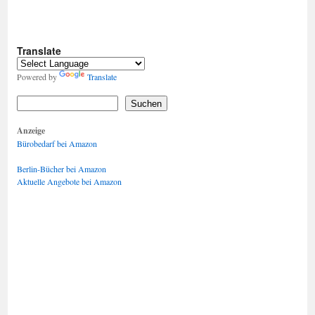
Translate
Powered by
Translate
Suchen
Anzeige
Bürobedarf bei Amazon
Berlin-Bücher bei Amazon
Aktuelle Angebote bei Amazon