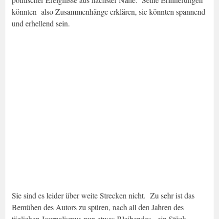
könnten also Zusammenhänge erklären, sie könnten spannend
und erhellend sein.
Sie sind es leider über weite Strecken nicht. Zu sehr ist das
Bemühen des Autors zu spüren, nach all den Jahren des
täglichen Journalismus nun etwas Bleibendes, ein Stück