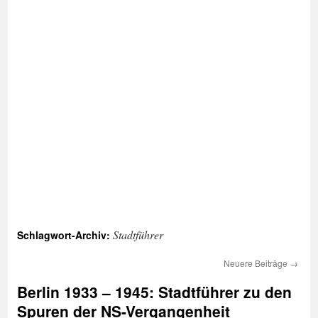
Stadtführer
Schlagwort-Archiv:
Neuere Beiträge
→
Berlin 1933 – 1945: Stadtführer zu den
Spuren der NS-Vergangenheit