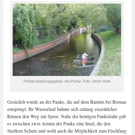
Frühes Siedlungsgebiet. die Panke. Foto: Ulrich Horb
Gesiedelt wurde an der Panke, die auf dem Barnim bei Bernau
entspringt. Ihr Wasserlauf bahnte sich entlang eiszeitlicher
Rinnen den Weg zur Spree. Nahe der heutigen Pankstraße gab
es zwischen zwei Armen der Panke eine Insel, die den
Siedlern Schutz und wohl auch die Möglichkeit zum Fischfang