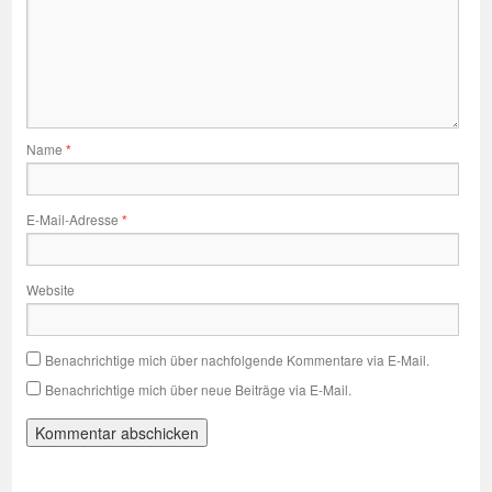
Name
*
E-Mail-Adresse
*
Website
Benachrichtige mich über nachfolgende Kommentare via E-Mail.
Benachrichtige mich über neue Beiträge via E-Mail.