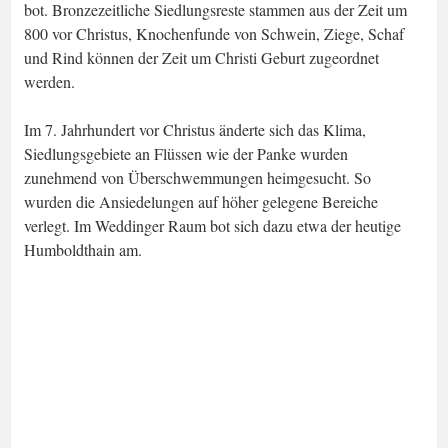
bot. Bronzezeitliche Siedlungsreste stammen aus der Zeit um
800 vor Christus, Knochenfunde von Schwein, Ziege, Schaf
und Rind können der Zeit um Christi Geburt zugeordnet
werden.
Im 7. Jahrhundert vor Christus änderte sich das Klima,
Siedlungsgebiete an Flüssen wie der Panke wurden
zunehmend von Überschwemmungen heimgesucht. So
wurden die Ansiedelungen auf höher gelegene Bereiche
verlegt. Im Weddinger Raum bot sich dazu etwa der heutige
Humboldthain am.