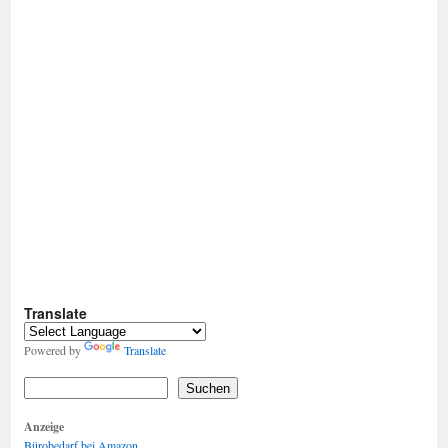
Translate
Powered by
Translate
Suchen
Anzeige
Bürobedarf bei Amazon