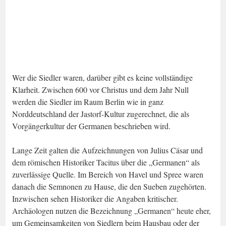
Wer die Siedler waren, darüber gibt es keine vollständige
Klarheit. Zwischen 600 vor Christus und dem Jahr Null
werden die Siedler im Raum Berlin wie in ganz
Norddeutschland der Jastorf-Kultur zugerechnet, die als
Vorgängerkultur der Germanen beschrieben wird.
Lange Zeit galten die Aufzeichnungen von Julius Cäsar und
dem römischen Historiker Tacitus über die „Germanen“ als
zuverlässige Quelle. Im Bereich von Havel und Spree waren
danach die Semnonen zu Hause, die den Sueben zugehörten.
Inzwischen sehen Historiker die Angaben kritischer.
Archäologen nutzen die Bezeichnung „Germanen“ heute eher,
um Gemeinsamkeiten von Siedlern beim Hausbau oder der