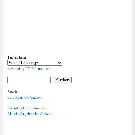
Translate
Powered by
Translate
Suchen
Anzeige
Bürobedarf bei Amazon
Berlin-Bücher bei Amazon
Aktuelle Angebote bei Amazon