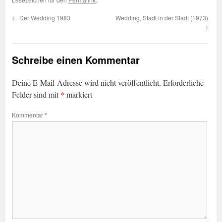
←
Der Wedding 1983
Wedding, Stadt in der Stadt (1973)
→
Schreibe einen Kommentar
Deine E-Mail-Adresse wird nicht veröffentlicht.
Erforderliche
*
Felder sind mit
markiert
Kommentar
*