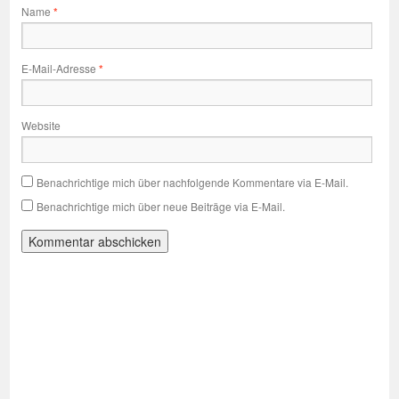
Name
*
E-Mail-Adresse
*
Website
Benachrichtige mich über nachfolgende Kommentare via E-Mail.
Benachrichtige mich über neue Beiträge via E-Mail.