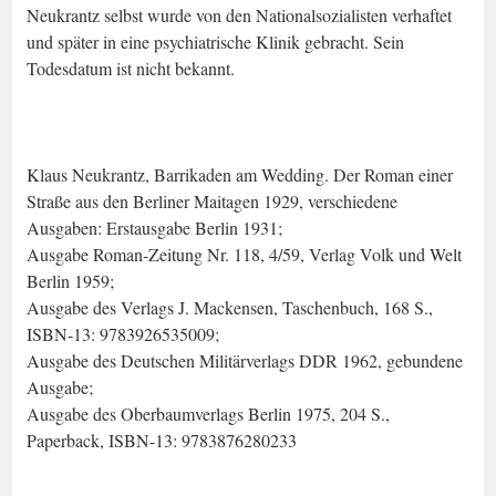
Neukrantz selbst wurde von den Nationalsozialisten verhaftet
und später in eine psychiatrische Klinik gebracht. Sein
Todesdatum ist nicht bekannt.
Klaus Neukrantz, Barrikaden am Wedding. Der Roman einer
Straße aus den Berliner Maitagen 1929, verschiedene
Ausgaben: Erstausgabe Berlin 1931;
Ausgabe Roman-Zeitung Nr. 118, 4/59, Verlag Volk und Welt
Berlin 1959;
Ausgabe des Verlags J. Mackensen, Taschenbuch, 168 S.,
ISBN-13: 9783926535009;
Ausgabe des Deutschen Militärverlags DDR 1962, gebundene
Ausgabe;
Ausgabe des Oberbaumverlags Berlin 1975, 204 S.,
Paperback, ISBN-13: 9783876280233