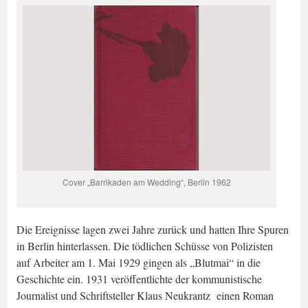
Cover „Barrikaden am Wedding“, Berlin 1962
Die Ereignisse lagen zwei Jahre zurück und hatten Ihre Spuren
in Berlin hinterlassen. Die tödlichen Schüsse von Polizisten
auf Arbeiter am 1. Mai 1929 gingen als „Blutmai“ in die
Geschichte ein. 1931 veröffentlichte der kommunistische
Journalist und Schriftsteller Klaus Neukrantz einen Roman