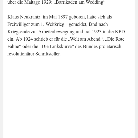
über die Maitage 1929: „Barrikaden am Wedding“.
Klaus Neukrantz, im Mai 1897 geboren, hatte sich als
Freiwilliger zum 1. Weltkrieg gemeldet, fand nach
Kriegsende zur Arbeiterbewegung und trat 1923 in die KPD
ein. Ab 1924 schrieb er für die „Welt am Abend“, „Die Rote
Fahne“ oder die „Die Linkskurve“ des Bundes proletarisch-
revolutionärer Schriftsteller.