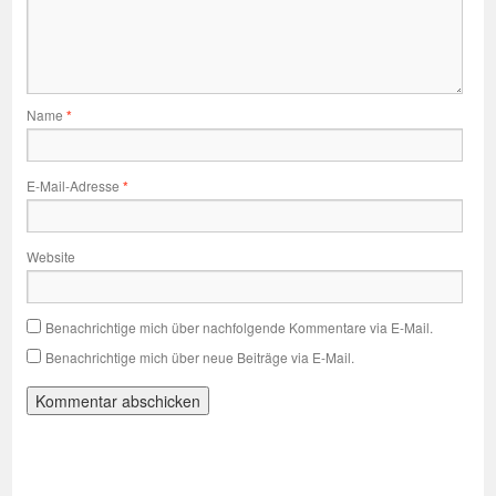
Name
*
E-Mail-Adresse
*
Website
Benachrichtige mich über nachfolgende Kommentare via E-Mail.
Benachrichtige mich über neue Beiträge via E-Mail.