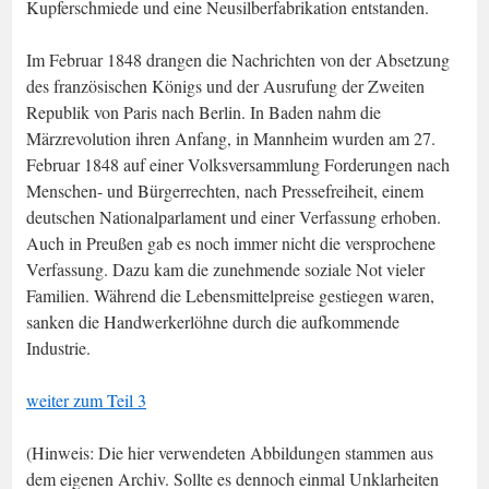
Kupferschmiede und eine Neusilberfabrikation entstanden.
Im Februar 1848 drangen die Nachrichten von der Absetzung
des französischen Königs und der Ausrufung der Zweiten
Republik von Paris nach Berlin. In Baden nahm die
Märzrevolution ihren Anfang, in Mannheim wurden am 27.
Februar 1848 auf einer Volksversammlung Forderungen nach
Menschen- und Bürgerrechten, nach Pressefreiheit, einem
deutschen Nationalparlament und einer Verfassung erhoben.
Auch in Preußen gab es noch immer nicht die versprochene
Verfassung. Dazu kam die zunehmende soziale Not vieler
Familien. Während die Lebensmittelpreise gestiegen waren,
sanken die Handwerkerlöhne durch die aufkommende
Industrie.
weiter zum Teil 3
(Hinweis: Die hier verwendeten Abbildungen stammen aus
dem eigenen Archiv. Sollte es dennoch einmal Unklarheiten