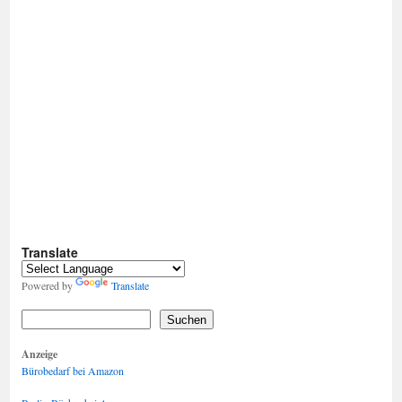
Translate
Powered by
Translate
Suchen
Anzeige
Bürobedarf bei Amazon