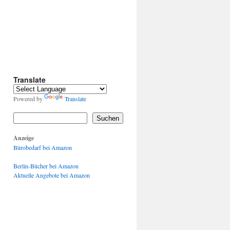
Translate
Powered by
Translate
Suchen
Anzeige
Bürobedarf bei Amazon
Berlin-Bücher bei Amazon
Aktuelle Angebote bei Amazon