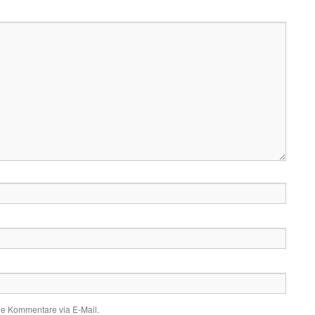
de Kommentare via E-Mail.