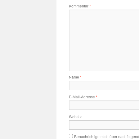
Kommentar
*
Name
*
E-Mail-Adresse
*
Website
Benachrichtige mich über nachfolgen