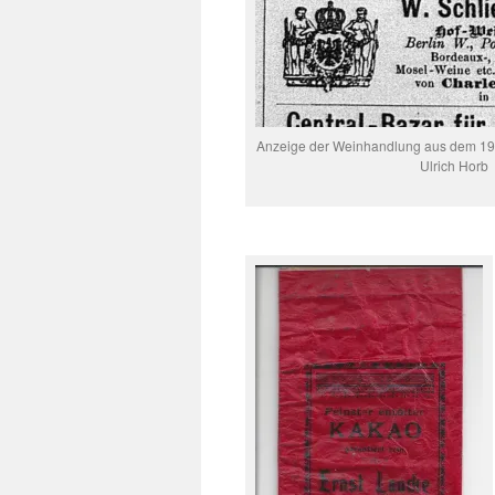
Anzeige der Weinhandlung aus dem 19. 
Ulrich Horb