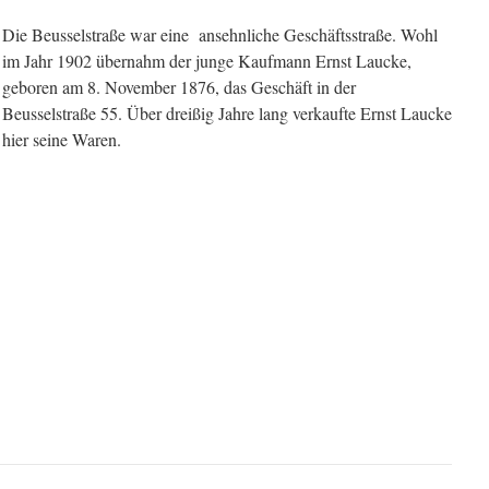
Die Beusselstraße war eine ansehnliche Geschäftsstraße. Wohl
im Jahr 1902 übernahm der junge Kaufmann Ernst Laucke,
geboren am 8. November 1876, das Geschäft in der
Beusselstraße 55. Über dreißig Jahre lang verkaufte Ernst Laucke
hier seine Waren.