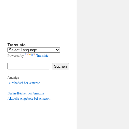
Translate
Powered by
Translate
Suchen
Anzeige
Bürobedarf bei Amazon
Berlin-Bücher bei Amazon
Aktuelle Angebote bei Amazon