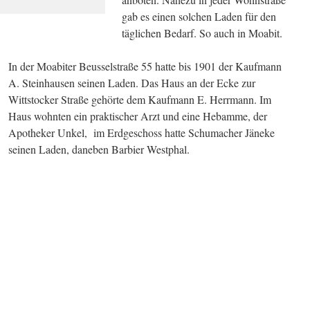
gab es einen solchen Laden für den
täglichen Bedarf. So auch in Moabit.
In der Moabiter Beusselstraße 55 hatte bis 1901 der Kaufmann
A. Steinhausen seinen Laden. Das Haus an der Ecke zur
Wittstocker Straße gehörte dem Kaufmann E. Herrmann. Im
Haus wohnten ein praktischer Arzt und eine Hebamme, der
Apotheker Unkel, im Erdgeschoss hatte Schumacher Jäneke
seinen Laden, daneben Barbier Westphal.