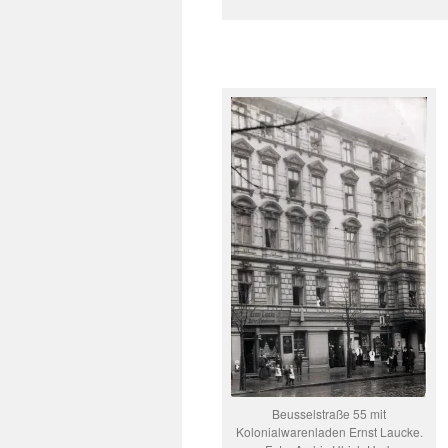
Beusselstraße 55 mit
Kolonialwarenladen Ernst Laucke.