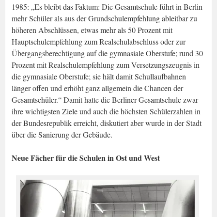
1985: „Es bleibt das Faktum: Die Gesamtschule führt in Berlin
mehr Schüler als aus der Grundschulempfehlung ableitbar zu
höheren Abschlüssen, etwas mehr als 50 Prozent mit
Hauptschulempfehlung zum Realschulabschluss oder zur
Übergangsberechtigung auf die gymnasiale Oberstufe; rund 30
Prozent mit Realschulempfehlung zum Versetzungszeugnis in
die gymnasiale Oberstufe; sie hält damit Schullaufbahnen
länger offen und erhöht ganz allgemein die Chancen der
Gesamtschüler.“ Damit hatte die Berliner Gesamtschule zwar
ihre wichtigsten Ziele und auch die höchsten Schülerzahlen in
der Bundesrepublik erreicht, diskutiert aber wurde in der Stadt
über die Sanierung der Gebäude.
Neue Fächer für die Schulen in Ost und West