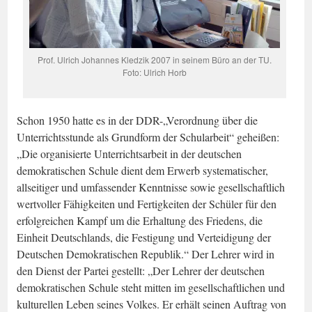
Prof. Ulrich Johannes Kledzik 2007 in seinem Büro an der TU.
Foto: Ulrich Horb
Schon 1950 hatte es in der DDR-„Verordnung über die
Unterrichtsstunde als Grundform der Schularbeit“ geheißen:
„Die organisierte Unterrichtsarbeit in der deutschen
demokratischen Schule dient dem Erwerb systematischer,
allseitiger und umfassender Kenntnisse sowie gesellschaftlich
wertvoller Fähigkeiten und Fertigkeiten der Schüler für den
erfolgreichen Kampf um die Erhaltung des Friedens, die
Einheit Deutschlands, die Festigung und Verteidigung der
Deutschen Demokratischen Republik.“ Der Lehrer wird in
den Dienst der Partei gestellt: „Der Lehrer der deutschen
demokratischen Schule steht mitten im gesellschaftlichen und
kulturellen Leben seines Volkes. Er erhält seinen Auftrag von