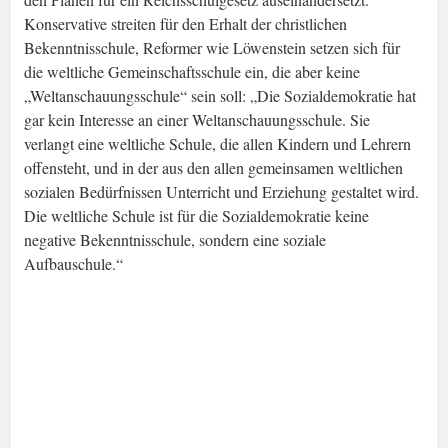
Konservative streiten für den Erhalt der christlichen
Bekenntnisschule, Reformer wie Löwenstein setzen sich für
die weltliche Gemeinschaftsschule ein, die aber keine
„Weltanschauungsschule“ sein soll: „Die Sozialdemokratie hat
gar kein Interesse an einer Weltanschauungsschule. Sie
verlangt eine weltliche Schule, die allen Kindern und Lehrern
offensteht, und in der aus den allen gemeinsamen weltlichen
sozialen Bedürfnissen Unterricht und Erziehung gestaltet wird.
Die weltliche Schule ist für die Sozialdemokratie keine
negative Bekenntnisschule, sondern eine soziale
Aufbauschule.“