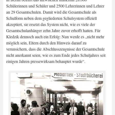
Schülerinnen und Schüler und 2500 Lehrerinnen und Lehrer
an 29 Gesamtschulen. Damit wird die Gesamtschule als
Schulform neben dem gegliederten Schulsystem offiziell
akzeptiert, sie ersetzt das System nicht, wie es viele der
Gesamtschulanhänger zehn Jahre zuvor erhofft hatten. Für
Kledzik dennoch auch ein Erfolg: Nun werde es „nicht mehr
möglich sein, Eltern durch den Hinweis darauf zu
verunsichern, dass die Abschlusszeugnisse der Gesamtschule
nicht anerkannt seien, wie es zum Ende jedes Schuljahres seit
einigen Jahren pressewirksam behauptet wurde“.