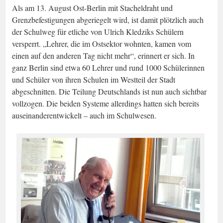
Als am 13. August Ost-Berlin mit Stacheldraht und
Grenzbefestigungen abgeriegelt wird, ist damit plötzlich auch
der Schulweg für etliche von Ulrich Kledziks Schülern
versperrt. „Lehrer, die im Ostsektor wohnten, kamen vom
einen auf den anderen Tag nicht mehr“, erinnert er sich. In
ganz Berlin sind etwa 60 Lehrer und rund 1000 Schülerinnen
und Schüler von ihren Schulen im Westteil der Stadt
abgeschnitten. Die Teilung Deutschlands ist nun auch sichtbar
vollzogen. Die beiden Systeme allerdings hatten sich bereits
auseinanderentwickelt – auch im Schulwesen.