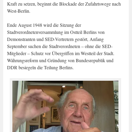
Kraft zu setzen, beginnt die Blockade der Zufahrtswege nach
West-Berlin.
Ende August 1948 wird die Sitzung der
Stadtverordnetenversammlung im Ostteil Berlins von
Demonstranten und SED-Vertretern gestört, Anfang
September suchen die Stadtverordneten – ohne die SED-
Mitglieder – Schutz vor Übergriffen im Westteil der Stadt.
Währungsreform und Gründung von Bundesrepublik und
DDR besiegeln die Teilung Berlins.