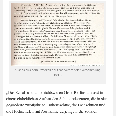
Ausriss aus dem Protokoll der Stadtverordnetenversammlung
1947.
„Das Schul- und Unterrichtswesen Groß-Berlins umfasst in
einem einheitlichen Aufbau den Schulkindergarten, die in sich
gegliederte zwölfjährige Einheitsschule, die Fachschulen und
die Hochschulen mit Ausnahme derjenigen, die zonalen