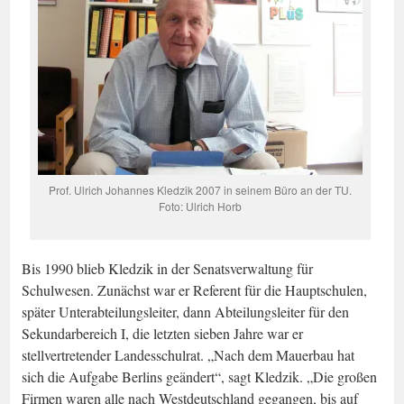
Prof. Ulrich Johannes Kledzik 2007 in seinem Büro an der TU.
Foto: Ulrich Horb
Bis 1990 blieb Kledzik in der Senatsverwaltung für
Schulwesen. Zunächst war er Referent für die Hauptschulen,
später Unterabteilungsleiter, dann Abteilungsleiter für den
Sekundarbereich I, die letzten sieben Jahre war er
stellvertretender Landesschulrat. „Nach dem Mauerbau hat
sich die Aufgabe Berlins geändert“, sagt Kledzik. „Die großen
Firmen waren alle nach Westdeutschland gegangen, bis auf