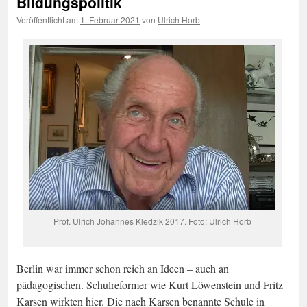
Bildungspolitik
Veröffentlicht am
1. Februar 2021
von
Ulrich Horb
Prof. Ulrich Johannes Kledzik 2017. Foto: Ulrich Horb
Berlin war immer schon reich an Ideen – auch an
pädagogischen. Schulreformer wie Kurt Löwenstein und Fritz
Karsen wirkten hier. Die nach Karsen benannte Schule in