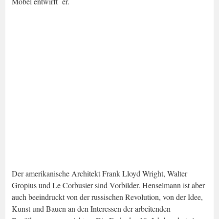
Möbel entwirft er.
Der amerikanische Architekt Frank Lloyd Wright, Walter
Gropius und Le Corbusier sind Vorbilder. Henselmann ist aber
auch beeindruckt von der russischen Revolution, von der Idee,
Kunst und Bauen an den Interessen der arbeitenden