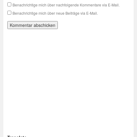
Benachrichtige mich über nachfolgende Kommentare via E-Mail.
Benachrichtige mich über neue Beiträge via E-Mail.