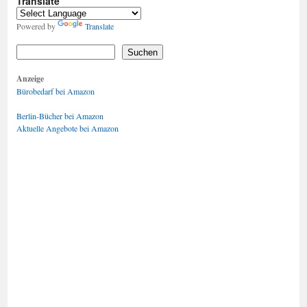
Translate
Powered by
Translate
Suchen
Anzeige
Bürobedarf bei Amazon
Berlin-Bücher bei Amazon
Aktuelle Angebote bei Amazon