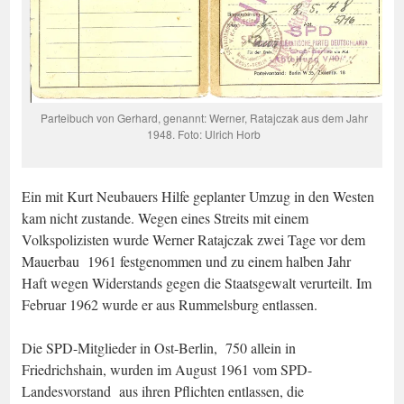
Parteibuch von Gerhard, genannt: Werner, Ratajczak aus dem Jahr
1948. Foto: Ulrich Horb
Ein mit Kurt Neubauers Hilfe geplanter Umzug in den Westen
kam nicht zustande. Wegen eines Streits mit einem
Volkspolizisten wurde Werner Ratajczak zwei Tage vor dem
Mauerbau 1961 festgenommen und zu einem halben Jahr
Haft wegen Widerstands gegen die Staatsgewalt verurteilt. Im
Februar 1962 wurde er aus Rummelsburg entlassen.
Die SPD-Mitglieder in Ost-Berlin, 750 allein in
Friedrichshain, wurden im August 1961 vom SPD-
Landesvorstand aus ihren Pflichten entlassen, die