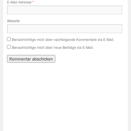
E-Mail-Adresse
*
Website
Benachrichtige mich über nachfolgende Kommentare via E-Mail.
Benachrichtige mich über neue Beiträge via E-Mail.