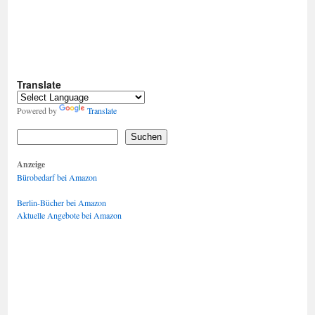
Translate
Powered by
Translate
Suchen
Anzeige
Bürobedarf bei Amazon
Berlin-Bücher bei Amazon
Aktuelle Angebote bei Amazon