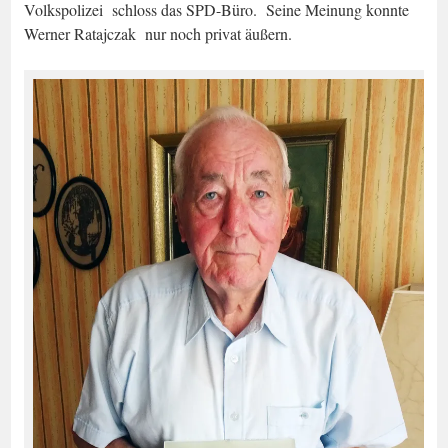
Volkspolizei schloss das SPD-Büro. Seine Meinung konnte
Werner Ratajczak nur noch privat äußern.