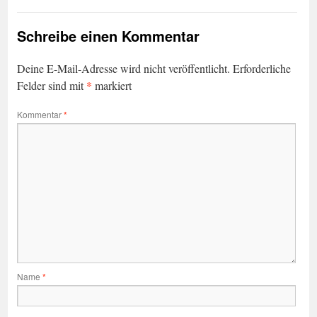
Schreibe einen Kommentar
Deine E-Mail-Adresse wird nicht veröffentlicht.
Erforderliche
*
Felder sind mit
markiert
Kommentar
*
Name
*