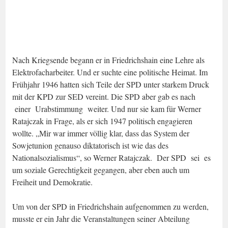
Nach Kriegsende begann er in Friedrichshain eine Lehre als
Elektrofacharbeiter. Und er suchte eine politische Heimat. Im
Frühjahr 1946 hatten sich Teile der SPD unter starkem Druck
mit der KPD zur SED vereint. Die SPD aber gab es nach
einer Urabstimmung weiter. Und nur sie kam für Werner
Ratajczak in Frage, als er sich 1947 politisch engagieren
wollte. „Mir war immer völlig klar, dass das System der
Sowjetunion genauso diktatorisch ist wie das des
Nationalsozialismus“, so Werner Ratajczak. Der SPD sei es
um soziale Gerechtigkeit gegangen, aber eben auch um
Freiheit und Demokratie.
Um von der SPD in Friedrichshain aufgenommen zu werden,
musste er ein Jahr die Veranstaltungen seiner Abteilung