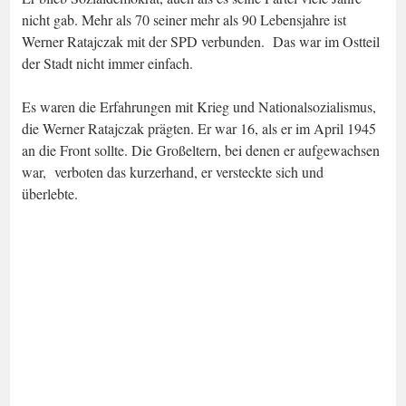
nicht gab. Mehr als 70 seiner mehr als 90 Lebensjahre ist
Werner Ratajczak mit der SPD verbunden. Das war im Ostteil
der Stadt nicht immer einfach.
Es waren die Erfahrungen mit Krieg und Nationalsozialismus,
die Werner Ratajczak prägten. Er war 16, als er im April 1945
an die Front sollte. Die Großeltern, bei denen er aufgewachsen
war, verboten das kurzerhand, er versteckte sich und
überlebte.