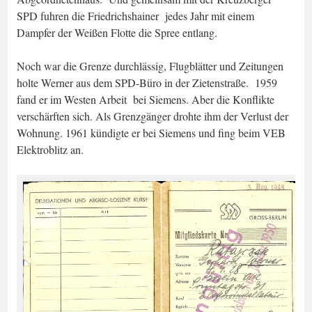
SPD fuhren die Friedrichshainer jedes Jahr mit einem
Dampfer der Weißen Flotte die Spree entlang.
Noch war die Grenze durchlässig, Flugblätter und Zeitungen
holte Werner aus dem SPD-Büro in der Zietenstraße. 1959
fand er im Westen Arbeit bei Siemens. Aber die Konflikte
verschärften sich. Als Grenzgänger drohte ihm der Verlust der
Wohnung. 1961 kündigte er bei Siemens und fing beim VEB
Elektroblitz an.