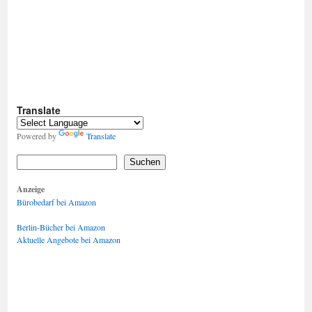
Translate
Powered by
Translate
Suchen
Anzeige
Bürobedarf bei Amazon
Berlin-Bücher bei Amazon
Aktuelle Angebote bei Amazon