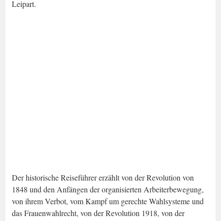
Leipart.
Der historische Reiseführer erzählt von der Revolution von
1848 und den Anfängen der organisierten Arbeiterbewegung,
von ihrem Verbot, vom Kampf um gerechte Wahlsysteme und
das Frauenwahlrecht, von der Revolution 1918, von der