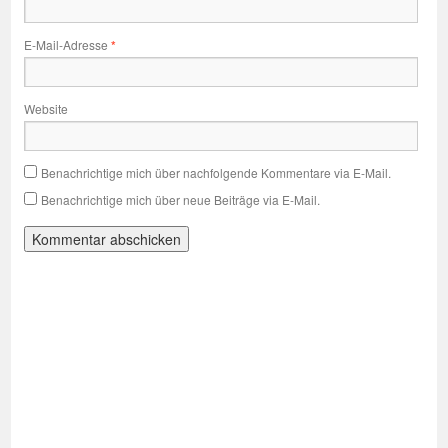
E-Mail-Adresse
*
Website
Benachrichtige mich über nachfolgende Kommentare via E-Mail.
Benachrichtige mich über neue Beiträge via E-Mail.