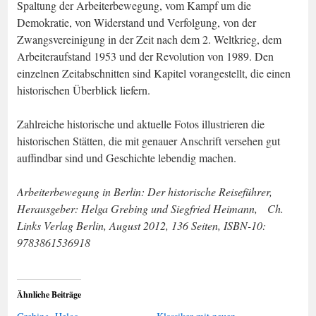
Spaltung der Arbeiterbewegung, vom Kampf um die
Demokratie, von Widerstand und Verfolgung, von der
Zwangsvereinigung in der Zeit nach dem 2. Weltkrieg, dem
Arbeiteraufstand 1953 und der Revolution von 1989. Den
einzelnen Zeitabschnitten sind Kapitel vorangestellt, die einen
historischen Überblick liefern.
Zahlreiche historische und aktuelle Fotos illustrieren die
historischen Stätten, die mit genauer Anschrift versehen gut
auffindbar sind und Geschichte lebendig machen.
Arbeiterbewegung in Berlin: Der historische Reiseführer,
Herausgeber: Helga Grebing und Siegfried Heimann, Ch.
Links Verlag Berlin, August 2012, 136 Seiten, ISBN-10: ‎
9783861536918
Ähnliche Beiträge