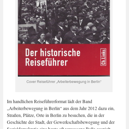
Cover Reiseführer „Arbeiterbewegung in Berlin“
Im handlichen Reiseführerformat lädt der Band
„Arbeiterbewegung in Berlin“ aus dem Jahr 2012 dazu ein,
Straßen, Plätze, Orte in Berlin zu besuchen, die in der
Geschichte der Stadt, der Gewerkschaftsbewegung und der
Sozialdemokratie eine heute oft vergessene Rolle gespielt