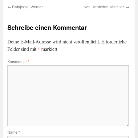
←
Ratajczak, Werner
von Hofstetten, Mathilde
→
Schreibe einen Kommentar
Deine E-Mail-Adresse wird nicht veröffentlicht.
Erforderliche
*
Felder sind mit
markiert
Kommentar
*
Name
*