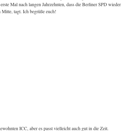
 erste Mal nach langen Jahrzehnten, dass die Berliner SPD wieder
 Mitte, tagt. Ich begrüße euch!
gewohnten ICC, aber es passt vielleicht auch gut in die Zeit.