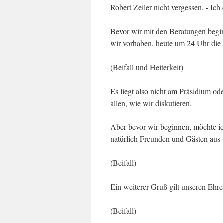
Robert Zeiler nicht vergessen. ‑ Ic
Bevor wir mit den Beratungen begin
wir vorhaben, heute um 24 Uhr die
(Beifall und Heiterkeit)
Es liegt also nicht am Präsidium od
allen, wie wir diskutieren.
Aber bevor wir beginnen, möchte ich
natürlich Freunden und Gästen aus
(Beifall)
Ein weiterer Gruß gilt unseren Ehr
(Beifall)