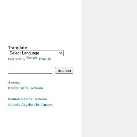
Translate
Powered by
Translate
Suchen
Anzeige
Bürobedarf bei Amazon
Berlin-Bücher bei Amazon
Aktuelle Angebote bei Amazon