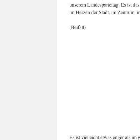
unserem Landesparteitag. Es ist das
im Herzen der Stadt, im Zentrum, in
(Beifall)
Es ist vielleicht etwas enger als im 