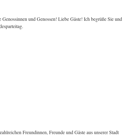
e Genossinnen und Genossen! Liebe Gäste! Ich begrüße Sie und
esparteitag.
 zahlreichen Freundinnen, Freunde und Gäste aus unserer Stadt