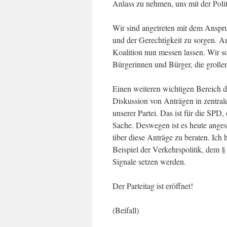
Anlass zu nehmen, uns mit der Polit
Wir sind angetreten mit dem Anspruc
und der Gerechtigkeit zu sorgen. A
Koalition nun messen lassen. Wir so
Bürgerinnen und Bürger, die großen 
Einen weiteren wichtigen Bereich di
Diskussion von Anträgen in zentra
unserer Partei. Das ist für die SPD,
Sache. Deswegen ist es heute ange
über diese Anträge zu beraten. Ich 
Beispiel der Verkehrspolitik, dem §
Signale setzen werden.
Der Parteitag ist eröffnet!
(Beifall)