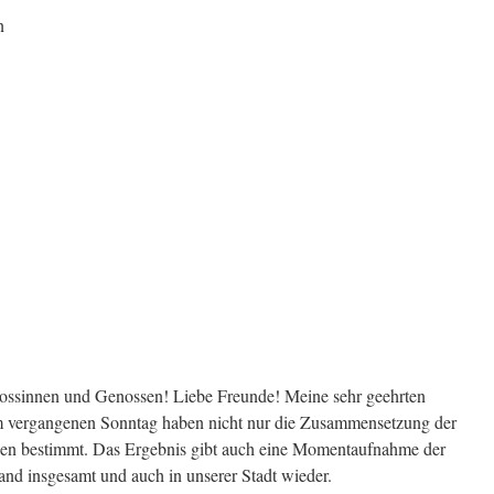
n
sinnen und Genossen! Liebe Freunde! Meine sehr geehrten
vergangenen Sonntag haben nicht nur die Zusammensetzung der
en bestimmt. Das Ergebnis gibt auch eine Momentaufnahme der
nd insgesamt und auch in unserer Stadt wieder.