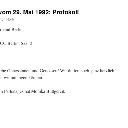
om 29. Mai 1992: Protokoll
rich Horb
rband Berlin
CC Berlin, Saal 2
ebe Genossinnen und Genossen! Wir dürfen euch ganz herzlich
mit wir anfangen können.
n Parteitages hat Monika Buttgereit.