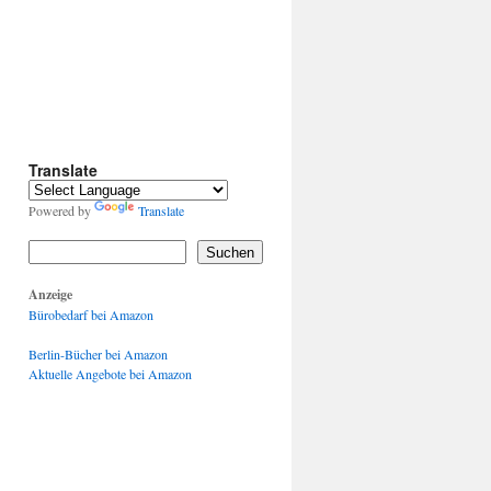
Translate
Powered by
Translate
Suchen
Anzeige
Bürobedarf bei Amazon
Berlin-Bücher bei Amazon
Aktuelle Angebote bei Amazon