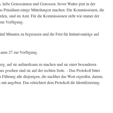
liebe Genossinnen und Genossen, bevor Walter jetzt in der
das Präsidium einige Mitteilungen machen: Die Kommissionen, die
urden, sind im Amt. Für die Kommissionen steht wie immer der
 zur Verfügung.
ünf Minuten zu begrenzen und die Frist für Initiativanträge auf
 Raum 27 zur Verfügung.
erg, auf sie aufmerksam zu machen und sie eurer besonderen
 gesehen sind sie auf der rechten Seite. ‑ Das Protokoll bittet
 Führung alle diejenigen, die nachher das Wort ergreifen, darum,
 mit angeben. Das erleichtert dem Protokoll die Identifizierung.