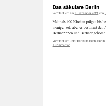
Das säkulare Berlin
Veröffentlicht am
7. Dezember 2021
von
U
Mehr als 400 Kirchen prägen bis heut
weniger auf, aber es bestimmt den Al
Berlinerinnen und Berliner gehöre
Veröffentlicht unter
Berlin im Buch
,
Berlin
1 Kommentar