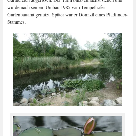
wurde nach seinem Umbau 1985 vom Tempelhofer
Gartenbauamt genutzt. Später war er Domizil eines Pfadfinder-
Stammes.