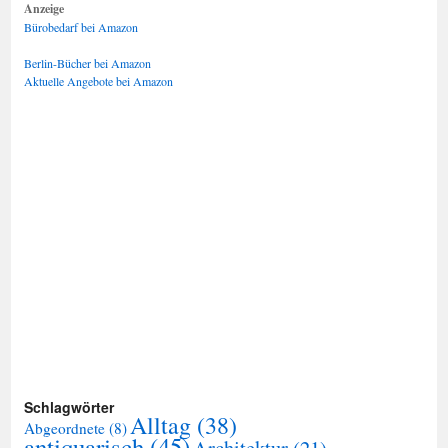
Anzeige
Bürobedarf bei Amazon
Berlin-Bücher bei Amazon
Aktuelle Angebote bei Amazon
Schlagwörter
Alltag
(38)
Abgeordnete
(8)
antiquarisch
(45)