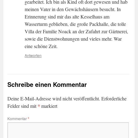
gearbeitet. Ich bin als Kind oft dort gewesen und hab
meinen Vater in den Gewächshäusern besucht. In
Erinnerung sind mir das alte Kesselhaus am
Wasserturm geblieben, die große Packhalle, die tolle
Villa der Familie Noack an der Zufahrt zur Gärtnerei,
sowie die Dienstwohnungen und vieles mehr. War
eine schöne Zeit.
Antworten
Schreibe einen Kommentar
Deine E-Mail-Adresse wird nicht veröffentlicht.
Erforderliche
*
Felder sind mit
markiert
Kommentar
*