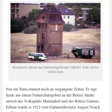
Noackturm: Abriss des Gärtnereigeländes 1980/81. Foto: Archiv
Ulrich Horb
Nur ein Turm erinnert noch an vergangene Zeiten. Er ragt
heute aus einem Naturschutzgebiet an der Britzer Straße
unweit des Volksparks Mariendorf und des Britzer Gartens.
Erbaut wurde er 1922 vom Gärtnereibesitzer August Noack