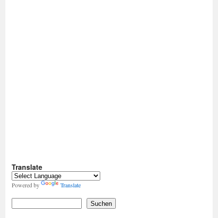
Translate
Powered by
Translate
Suchen