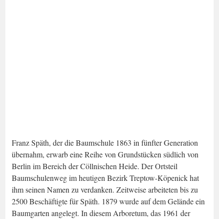
Franz Späth, der die Baumschule 1863 in fünfter Generation
übernahm, erwarb eine Reihe von Grundstücken südlich von
Berlin im Bereich der Cöllnischen Heide. Der Ortsteil
Baumschulenweg im heutigen Bezirk Treptow-Köpenick hat
ihm seinen Namen zu verdanken. Zeitweise arbeiteten bis zu
2500 Beschäftigte für Späth. 1879 wurde auf dem Gelände ein
Baumgarten angelegt. In diesem Arboretum, das 1961 der