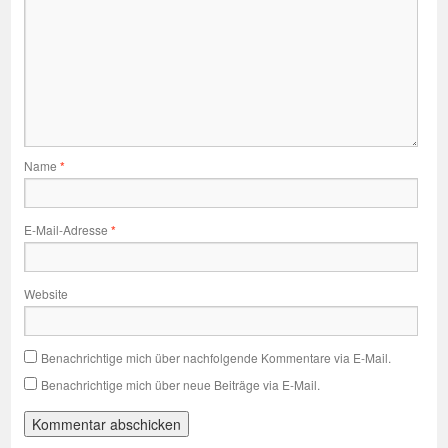
Name
*
E-Mail-Adresse
*
Website
Benachrichtige mich über nachfolgende Kommentare via E-Mail.
Benachrichtige mich über neue Beiträge via E-Mail.