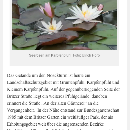
Seerosen am Karpfenpfuhl. Foto: Ulrich Horb
Das Gelände um den Noackturm ist heute ein
Landschaftsschutzgebiet mit Grüntenpfuhl, Karpfenpfuhl und
Kleinem Karpfenpfuhl. Auf der gegenüberliegenden Seite der
Britzer Straße liegt ein weiteres Pfuhlgelände, daneben
erinnert die Straße „An der alten Gärtnerei“ an die
Vergangenheit. In der Nähe entstand zur Bundesgartenschau
1985 mit dem Britzer Garten ein weitläufiger Park, der als
Erholungsgebiet weit über die angrenzenden Bezirke