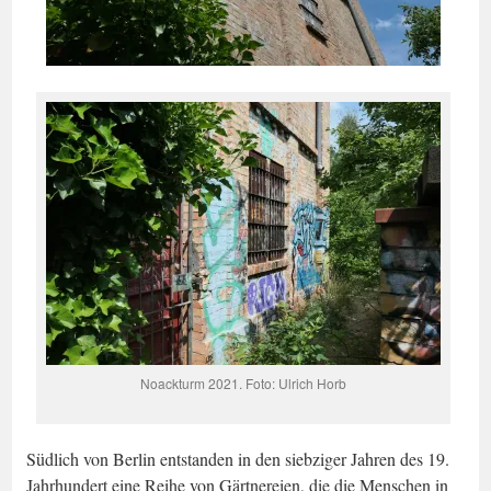
Noackturm 2021. Foto: Ulrich Horb
Südlich von Berlin entstanden in den siebziger Jahren des 19.
Jahrhundert eine Reihe von Gärtnereien, die die Menschen in