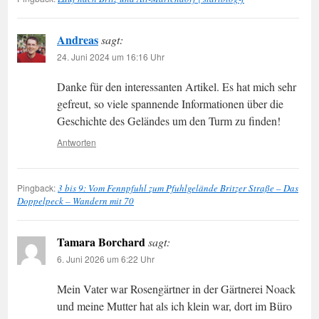
Andreas
sagt:
24. Juni 2024 um 16:16 Uhr
Danke für den interessanten Artikel. Es hat mich sehr
gefreut, so viele spannende Informationen über die
Geschichte des Geländes um den Turm zu finden!
Antworten
Pingback:
3 bis 9: Vom Fennpfuhl zum Pfuhlgelände Britzer Straße – Das
Doppelpeck – Wandern mit 70
Tamara Borchard
sagt:
6. Juni 2026 um 6:22 Uhr
Mein Vater war Rosengärtner in der Gärtnerei Noack
und meine Mutter hat als ich klein war, dort im Büro