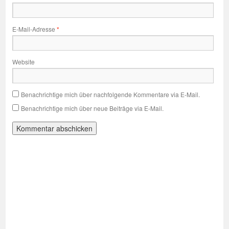
E-Mail-Adresse
*
Website
Benachrichtige mich über nachfolgende Kommentare via E-Mail.
Benachrichtige mich über neue Beiträge via E-Mail.