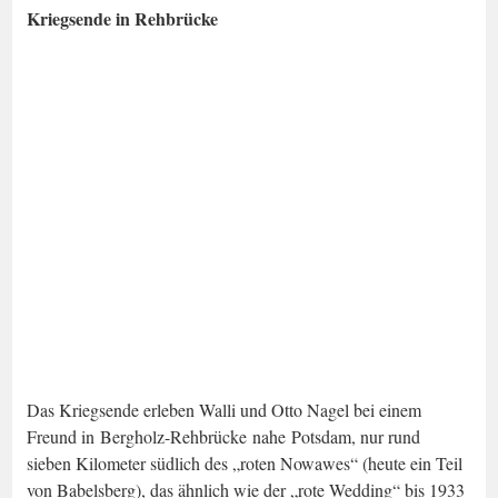
Kriegsende in Rehbrücke
Das Kriegsende erleben Walli und Otto Nagel bei einem
Freund in Bergholz-Rehbrücke nahe Potsdam, nur rund
sieben Kilometer südlich des „roten Nowawes“ (heute ein Teil
von Babelsberg), das ähnlich wie der „rote Wedding“ bis 1933