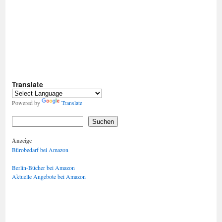
Translate
Powered by
Translate
Suchen
Anzeige
Bürobedarf bei Amazon
Berlin-Bücher bei Amazon
Aktuelle Angebote bei Amazon