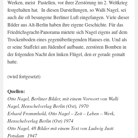
Werken, meist Pastellen, vor ihrer Zerstörung im 2. Weltkrieg
festgehalten hat. In diesen Darstellungen, so Walli Nagel, sei
auch die oft besungene Berliner Luft eingefangen. Viele dieser
Bilder aus Alt-Berlin haben ihre eigene Geschichte. Für das
Friedrichsgracht-Panorama mietete sich Nagel eigens auf dem
Trockenboden eines gegenüberliegenden Hauses ein. Und als
er seine Staffelei am Jüdenhof aufbaute, zerstören Bomben in
der folgenden Nacht den linken Flügel, den er gerade gemalt
hatte.
(wird fortgesetzt)
Quellen:
Otto Nagel, Berliner Bilder, mit einem Vorwort von Walli
Nagel, Henschelverlag Berlin (Ost), 1970
Erhard Frommhold, Otto Nagel – Zeit – Leben – Werk,
Henschelverlag Berlin (Ost) 1974
Otto Nagel, 48 Bilder mit einem Text von Ludwig Justi
Potsdam 1947