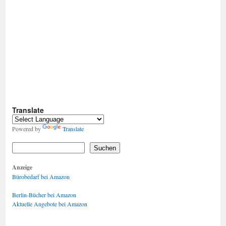
Translate
Powered by
Translate
Suchen
Anzeige
Bürobedarf bei Amazon
Berlin-Bücher bei Amazon
Aktuelle Angebote bei Amazon