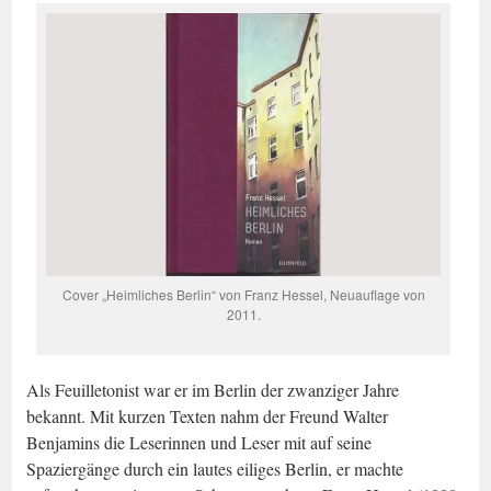
Cover „Heimliches Berlin“ von Franz Hessel, Neuauflage von
2011.
Als Feuilletonist war er im Berlin der zwanziger Jahre
bekannt. Mit kurzen Texten nahm der Freund Walter
Benjamins die Leserinnen und Leser mit auf seine
Spaziergänge durch ein lautes eiliges Berlin, er machte