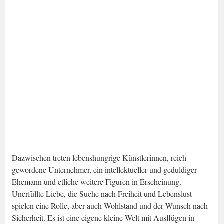
Dazwischen treten lebenshungrige Künstlerinnen, reich
gewordene Unternehmer, ein intellektueller und geduldiger
Ehemann und etliche weitere Figuren in Erscheinung.
Unerfüllte Liebe, die Suche nach Freiheit und Lebenslust
spielen eine Rolle, aber auch Wohlstand und der Wunsch nach
Sicherheit. Es ist eine eigene kleine Welt mit Ausflügen in