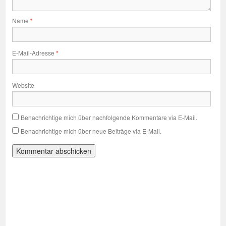
Name
*
E-Mail-Adresse
*
Website
Benachrichtige mich über nachfolgende Kommentare via E-Mail.
Benachrichtige mich über neue Beiträge via E-Mail.