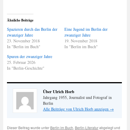
Ähnliche Beiträge
Spazieren durch das Berlin der
Eine Jugend im Berlin der
zwanziger Jahre
zwanziger Jahre
23. November 2018
19. November 2018
In "Berlin im Buch"
In "Berlin im Buch"
Spuren der zwanziger Jahre
25. Februar 2026
In "Berlin-Geschichte"
Über Ulrich Horb
Jahrgang 1955, Journalist und Fotograf in
Berlin
Alle Beiträge von Ulrich Horb anzeigen
→
Dieser Beitrag wurde unter
Berlin im Buch
,
Berlin-Literatur
abgelegt und